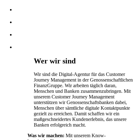
Wer wir sind
Wir sind die Digital-Agentur für das Customer
Journey Management in der Genossenschaftlichen
FinanzGruppe. Wir arbeiten täglich daran,
Menschen und Banken zusammenzubringen. Mit
unserem Customer Journey Management
unterstützen wir Genossenschaftsbanken dabei,
Menschen über sämtliche digitale Kontaktpunkte
gezielt zu erreichen. Damit schaffen wir ein
maßgeschneidertes Kundenerlebnis, das unsere
Banken erfolgreich macht.
Was wir machen:
Mit unserem Know-