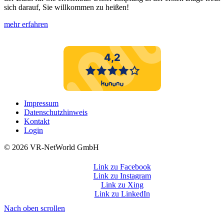
sich darauf, Sie willkommen zu heißen!
mehr erfahren
Impressum
Datenschutzhinweis
Kontakt
Login
©️ 2026 VR-NetWorld GmbH
Link zu Facebook
Link zu Instagram
Link zu Xing
Link zu LinkedIn
Nach oben scrollen