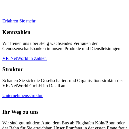
Erfahren Sie mehr
Kennzahlen
Wir freuen uns über stetig wachsendes Vertrauen der
Genossenschaftsbanken in unsere Produkte und Dienstleistungen.
VR-NetWorld in Zahlen
Struktur
Schauen Sie sich die Gesellschafter- und Organisationsstruktur der
VR-NetWorld GmbH im Detail an.
Unternehmensstruktur
Ihr Weg zu uns
Wir sind gut mit dem Auto, dem Bus ab Flughafen Köln/Bonn oder
der Bahn für Sie erreichbar. Unser Empfang in der ersten Etage freut