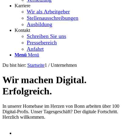
Karriere
Wir als Arbeitgeber
Stellenausschreibungen
Ausbildung
Kontakt
Schreiben Sie uns
Pressebereich
Anfahrt
Menü
Menü
Du bist hier:
Startseite
1
/
Unternehmen
Wir machen Digital.
Erfolgreich.
In unserer Homebase
im Herzen von Bonn arbeiten
über
100
Digital-Profis. Unser Tagesgeschäft? Der digitale Fortschritt.
Herzlich willkommen.