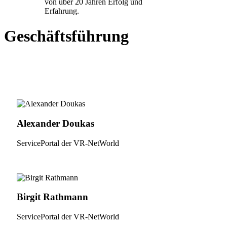
von über 20 Jahren
Erfolg
und
Erfahrung
.
Geschäftsführung
Alexander Doukas
ServicePortal der VR-NetWorld
Birgit Rathmann
ServicePortal der VR-NetWorld