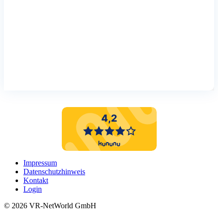
Impressum
Datenschutzhinweis
Kontakt
Login
©️ 2026 VR-NetWorld GmbH