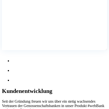
Kundenentwicklung
Seit der Gründung freuen wir uns über ein stetig wachsendes
Vertrauen der Genossenschaftsbanken in unser Produkt #webBank