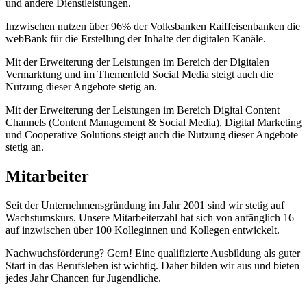
und andere Dienstleistungen.
Inzwischen nutzen über 96% der Volksbanken Raiffeisenbanken die
webBank für die Erstellung der Inhalte der digitalen Kanäle.
Mit der Erweiterung der Leistungen im Bereich der Digitalen
Vermarktung und im Themenfeld Social Media steigt auch die
Nutzung dieser Angebote stetig an.
Mit der Erweiterung der Leistungen im Bereich Digital Content
Channels (Content Management & Social Media), Digital Marketing
und Cooperative Solutions steigt auch die Nutzung dieser Angebote
stetig an.
Mitarbeiter
Seit der Unternehmensgründung im Jahr 2001 sind wir stetig auf
Wachstumskurs. Unsere Mitarbeiterzahl hat sich von anfänglich 16
auf inzwischen über 100 Kolleginnen und Kollegen entwickelt.
Nachwuchsförderung? Gern! Eine qualifizierte Ausbildung als guter
Start in das Berufsleben ist wichtig. Daher bilden wir aus und bieten
jedes Jahr Chancen für Jugendliche.