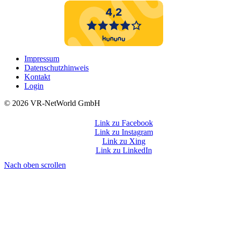
Impressum
Datenschutzhinweis
Kontakt
Login
©️ 2026 VR-NetWorld GmbH
Link zu Facebook
Link zu Instagram
Link zu Xing
Link zu LinkedIn
Nach oben scrollen