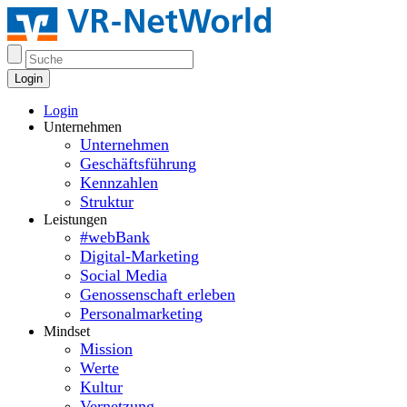
Login
Login
Unternehmen
Unternehmen
Geschäftsführung
Kennzahlen
Struktur
Leistungen
#webBank
Digital-Marketing
Social Media
Genossenschaft erleben
Personalmarketing
Mindset
Mission
Werte
Kultur
Vernetzung