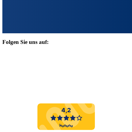
Folgen Sie uns auf: