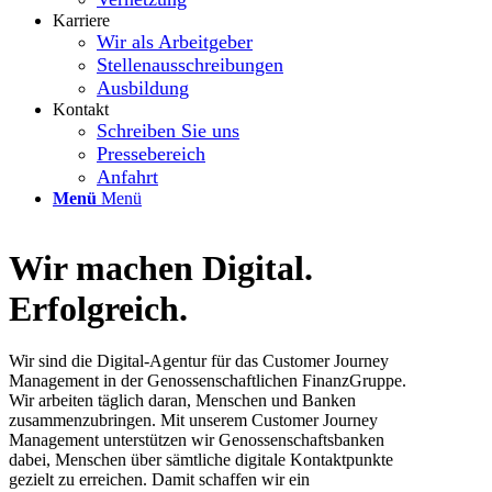
Karriere
Wir als Arbeitgeber
Stellenausschreibungen
Ausbildung
Kontakt
Schreiben Sie uns
Pressebereich
Anfahrt
Menü
Menü
Wir machen Digital.
Erfolgreich.
Wir sind die Digital-Agentur für das Customer Journey
Management in der Genossenschaftlichen FinanzGruppe.
Wir arbeiten täglich daran, Menschen und Banken
zusammenzubringen. Mit unserem Customer Journey
Management unterstützen wir Genossenschaftsbanken
dabei, Menschen über sämtliche digitale Kontaktpunkte
gezielt zu erreichen. Damit schaffen wir ein