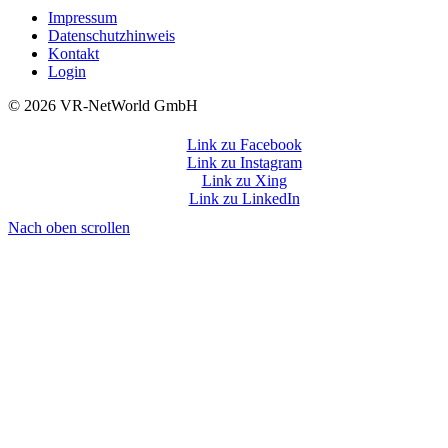
Impressum
Datenschutzhinweis
Kontakt
Login
©️ 2026 VR-NetWorld GmbH
Link zu Facebook
Link zu Instagram
Link zu Xing
Link zu LinkedIn
Nach oben scrollen