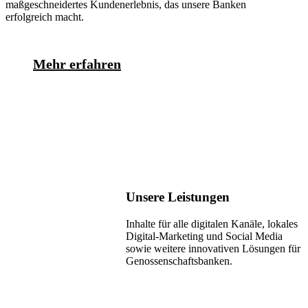
maßgeschneidertes Kundenerlebnis, das unsere Banken
erfolgreich macht.
Mehr erfahren
Unsere Leistungen
Inhalte für alle digitalen Kanäle, lokales
Digital-Marketing und Social Media
sowie weitere innovativen Lösungen für
Genossenschaftsbanken.