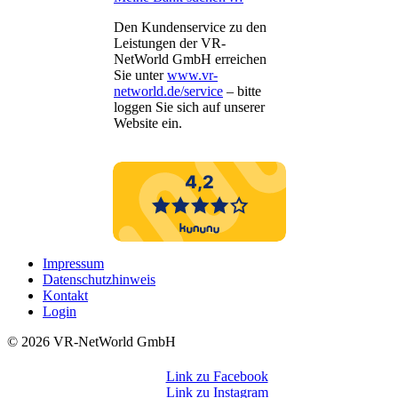
Den Kundenservice zu den
Leistungen der VR-
NetWorld GmbH erreichen
Sie unter
www.vr-
networld.de/service
– bitte
loggen Sie sich auf unserer
Website ein.
Impressum
Datenschutzhinweis
Kontakt
Login
©️ 2026 VR-NetWorld GmbH
Link zu Facebook
Link zu Instagram