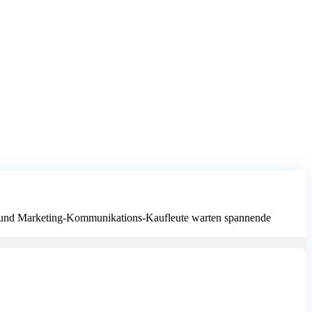
n und Marketing-Kommunikations-Kaufleute warten spannende