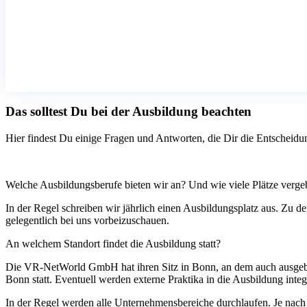
Das solltest Du bei der Ausbildung beachten
Hier findest Du einige Fragen und Antworten, die Dir die Entscheidu
Welche Ausbildungsberufe bieten wir an? Und wie viele Plätze verge
In der Regel schreiben wir jährlich einen Ausbildungsplatz aus. Zu
gelegentlich bei uns vorbeizuschauen.
An welchem Standort findet die Ausbildung statt?
Die VR-NetWorld GmbH hat ihren Sitz in Bonn, an dem auch ausgebi
Bonn statt. Eventuell werden externe Praktika in die Ausbildung integ
In der Regel werden alle Unternehmensbereiche durchlaufen. Je nac