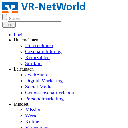
Login
Login
Unternehmen
Unternehmen
Geschäftsführung
Kennzahlen
Struktur
Leistungen
#webBank
Digital-Marketing
Social Media
Genossenschaft erleben
Personalmarketing
Mindset
Mission
Werte
Kultur
Vernetzung