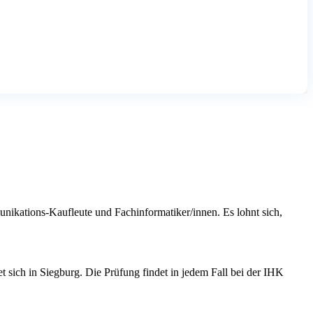
ikations-Kaufleute und Fachinformatiker/innen. Es lohnt sich,
sich in Siegburg. Die Prüfung findet in jedem Fall bei der IHK