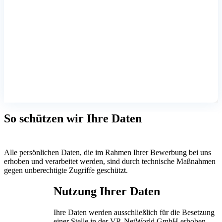
So schützen wir Ihre Daten
Alle persönlichen Daten, die im Rahmen Ihrer Bewerbung bei uns
erhoben und verarbeitet werden, sind durch technische Maßnahmen
gegen unberechtigte Zugriffe geschützt.
Nutzung Ihrer Daten
Ihre Daten werden ausschließlich für die Besetzung
einer Stelle in der VR-NetWorld GmbH erhoben.