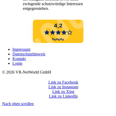
zwingende schutzwürdige Interessen
entgegenstehen.
Impressum
Datenschutzhinweis
Kontakt
Login
©️ 2026 VR-NetWorld GmbH
Link zu Facebook
Link zu Instagram
Link zu Xing
Link zu LinkedIn
Nach oben scrollen